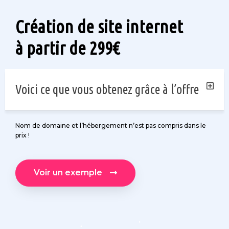
Création de site internet
à partir de 299€
Voici ce que vous obtenez grâce à l’offre
Nom de domaine et l’hébergement n’est pas compris dans le
prix !
Voir un exemple