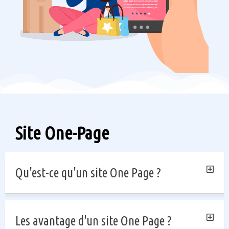
Site One-Page
Qu'est-ce qu'un site One Page ?
Les avantage d'un site One Page ?