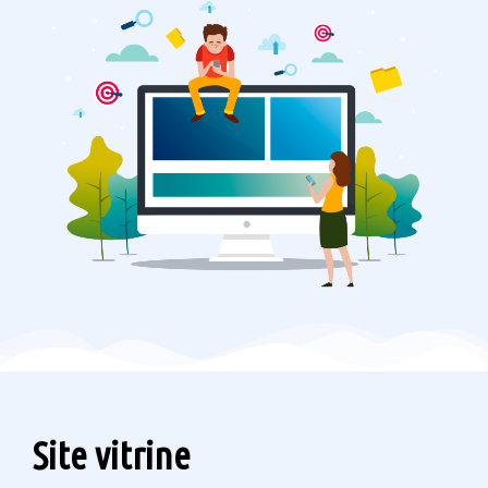
Site vitrine