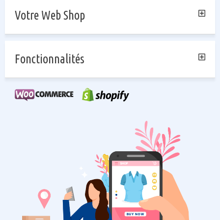
Votre Web Shop
Fonctionnalités