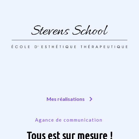
Mes réalisations
Agance de communication
Tous est sur mesure !