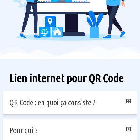
Lien internet pour QR Code
QR Code : en quoi ça consiste ?
Pour qui ?