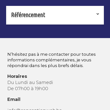
Référencement
N’hésitez pas à me contacter pour toutes
informations complémentaires, je vous
répondrai dans les plus brefs délais.
Horaires
Du Lundi au Samedi
De 07h00 à 19h00
Email