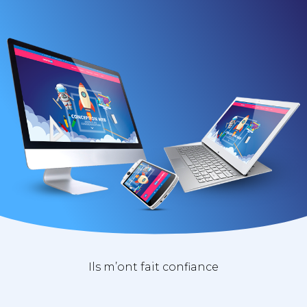
Ils m’ont fait confiance