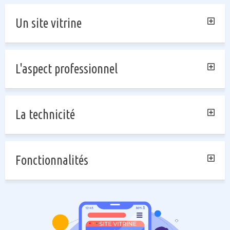
Un site vitrine
L'aspect professionnel
La technicité
Fonctionnalités