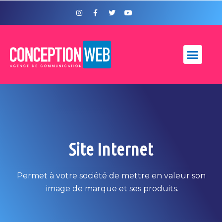
Site Internet
Permet à votre société de mettre en valeur son
image de marque et ses produits.