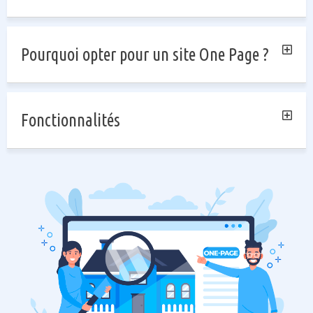
Pourquoi opter pour un site One Page ?
Fonctionnalités