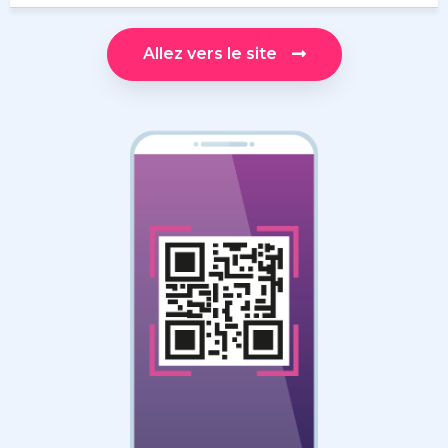
Allez vers le site