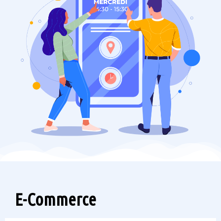
E-Commerce