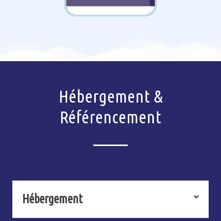
Hébergement &
Référencement
Hébergement