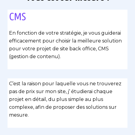
CMS
En fonction de votre stratégie, je vous guiderai
efficacement pour choisir la meilleure solution
pour votre projet de site back office, CMS
(gestion de contenu).
C’est la raison pour laquelle vous ne trouverez
pas de prix sur mon site, j’ étudierai chaque
projet en détail, du plus simple au plus
complexe, afin de proposer des solutions sur
mesure.